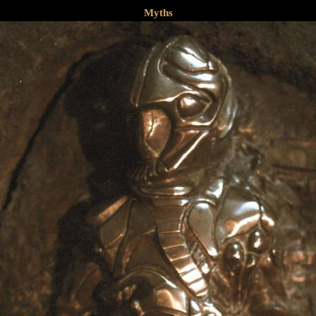
Myths