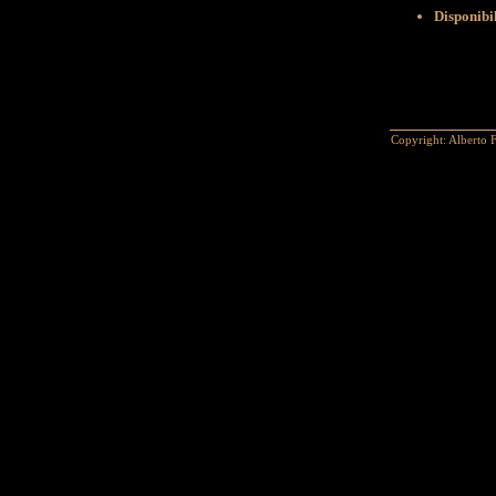
Disponibi
Copyright: Alberto F