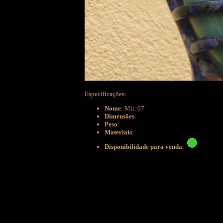
Especificações:
Nome
: Mit. 07
Dimensões
:
Peso
:
Materiais
:
Disponibilidade para venda
: