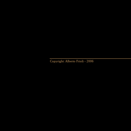
Copyright: Alberto Frioli - 2006