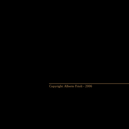
Copyright: Alberto Frioli - 2006