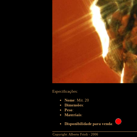
Especificações:
Nome
: Mit. 20
Dimensões
:
Peso
:
Materiais
:
Disponibilidade para venda
:
Copyright: Alberto Frioli - 2006