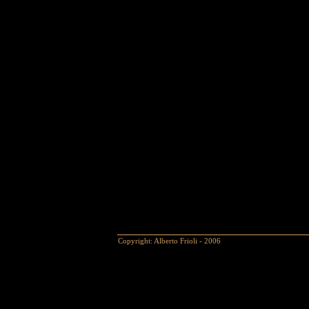
Copyright: Alberto Frioli - 2006